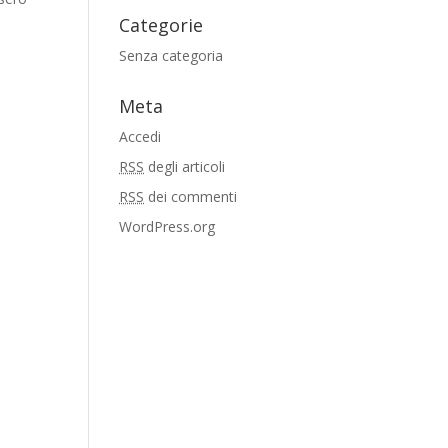
Categorie
Senza categoria
Meta
Accedi
RSS
degli articoli
RSS
dei commenti
WordPress.org