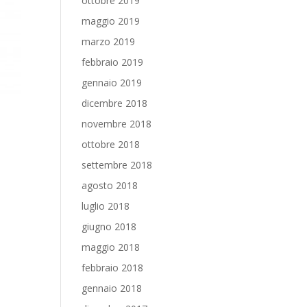
ottobre 2019
maggio 2019
marzo 2019
febbraio 2019
gennaio 2019
dicembre 2018
novembre 2018
ottobre 2018
settembre 2018
agosto 2018
luglio 2018
giugno 2018
maggio 2018
febbraio 2018
gennaio 2018