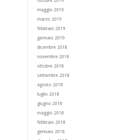
ottobre 2019
maggio 2019
marzo 2019
febbraio 2019
gennaio 2019
dicembre 2018
novembre 2018
ottobre 2018
settembre 2018
agosto 2018
luglio 2018
giugno 2018
maggio 2018
febbraio 2018
gennaio 2018