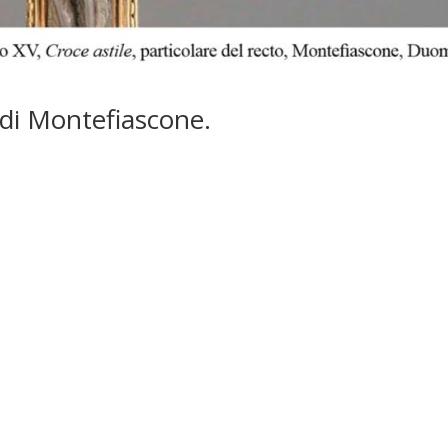
 di Montefiascone.