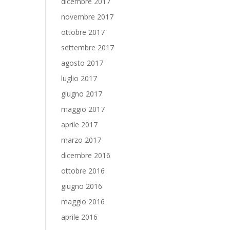
dicembre 2017
novembre 2017
ottobre 2017
settembre 2017
agosto 2017
luglio 2017
giugno 2017
maggio 2017
aprile 2017
marzo 2017
dicembre 2016
ottobre 2016
giugno 2016
maggio 2016
aprile 2016