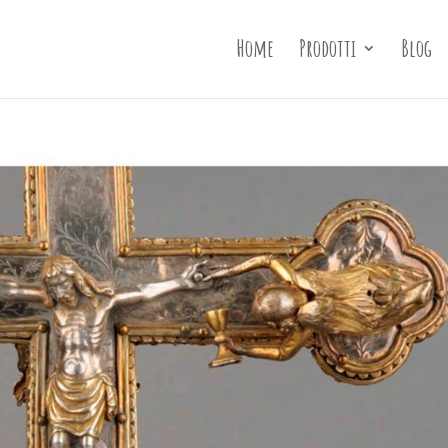
Home
Prodotti
Blog