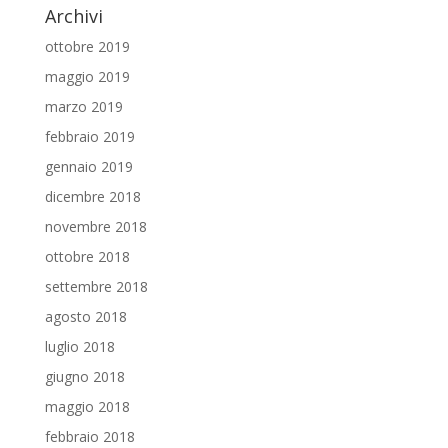
Archivi
ottobre 2019
maggio 2019
marzo 2019
febbraio 2019
gennaio 2019
dicembre 2018
novembre 2018
ottobre 2018
settembre 2018
agosto 2018
luglio 2018
giugno 2018
maggio 2018
febbraio 2018