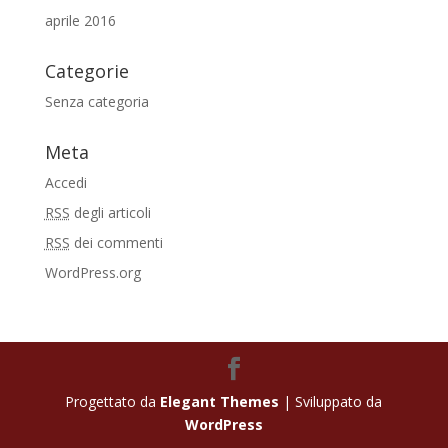
aprile 2016
Categorie
Senza categoria
Meta
Accedi
RSS
degli articoli
RSS
dei commenti
WordPress.org
Progettato da
Elegant Themes
| Sviluppato da
WordPress