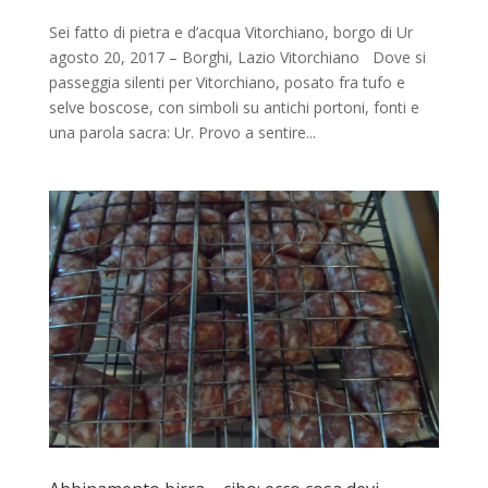
Sei fatto di pietra e d’acqua Vitorchiano, borgo di Ur
agosto 20, 2017 – Borghi, Lazio Vitorchiano Dove si
passeggia silenti per Vitorchiano, posato fra tufo e
selve boscose, con simboli su antichi portoni, fonti e
una parola sacra: Ur. Provo a sentire...