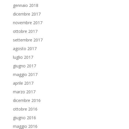
gennaio 2018
dicembre 2017
novembre 2017
ottobre 2017
settembre 2017
agosto 2017
luglio 2017
giugno 2017
maggio 2017
aprile 2017
marzo 2017
dicembre 2016
ottobre 2016
giugno 2016
maggio 2016