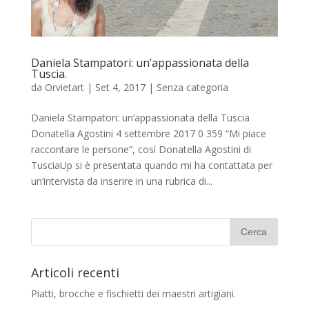
Daniela Stampatori: un’appassionata della
Tuscia.
da
Orvietart
|
Set 4, 2017
|
Senza categoria
Daniela Stampatori: un’appassionata della Tuscia
Donatella Agostini 4 settembre 2017 0 359 “Mi piace
raccontare le persone”, così Donatella Agostini di
TusciaUp si è presentata quando mi ha contattata per
un’intervista da inserire in una rubrica di...
Articoli recenti
Piatti, brocche e fischietti dei maestri artigiani.